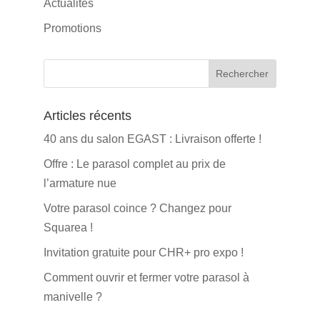
Actualités
Promotions
Articles récents
40 ans du salon EGAST : Livraison offerte !
Offre : Le parasol complet au prix de
l’armature nue
Votre parasol coince ? Changez pour
Squarea !
Invitation gratuite pour CHR+ pro expo !
Comment ouvrir et fermer votre parasol à
manivelle ?