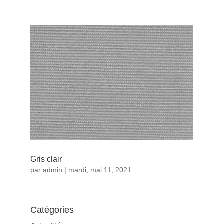
Gris clair
par
admin
|
mardi, mai 11, 2021
Catégories