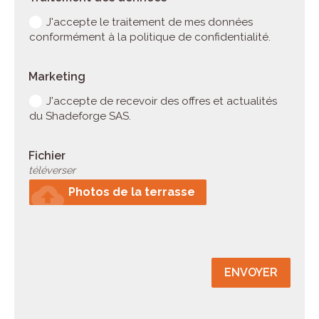
J'accepte le traitement de mes données
conformément à la politique de confidentialité.
Marketing
J'accepte de recevoir des offres et actualités
du Shadeforge SAS.
Fichier
téléverser
cloud_upload
Photos de la terrasse
ENVOYER