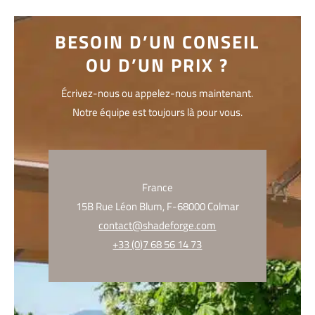
BESOIN D’UN CONSEIL
OU D’UN PRIX ?
Écrivez-nous ou appelez-nous maintenant.
Notre équipe est toujours là pour vous.
France
15B Rue Léon Blum, F-68000 Colmar
contact@shadeforge.com
+33 (0)7 68 56 14 73