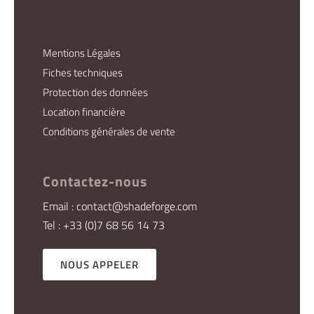
Mentions Légales
Fiches techniques
Protection des données
Location financière
Conditions générales de vente
Contactez-nous
Email : contact@shadeforge.com
Tel : +33 (0)7 68 56 14 73
NOUS APPELER