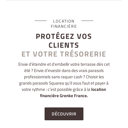
LOCATION
FINANCIÈRE
PROTÉGEZ VOS
CLIENTS
ET VOTRE TRÉSORERIE
Envie d’étendre et d’embellir votre terrasse dès cet
été ? Envie d’investir dans des vrais parasols
professionnels sans raquer cash ? Choisir les
grands parasols Squarea qu’il vous faut et payer à
votre rythme : c’est possible grâce à la
location
financière Grenke France.
DÉCOUVRIR