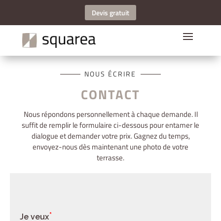
Devis gratuit
NOUS ÉCRIRE
CONTACT
Nous répondons personnellement à chaque demande. Il
suffit de remplir le formulaire ci-dessous pour entamer le
dialogue et demander votre prix. Gagnez du temps,
envoyez-nous dès maintenant une photo de votre
terrasse.
Je veux