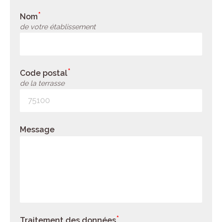
Nom
de votre établissement
Code postal
de la terrasse
Message
Traitement des données