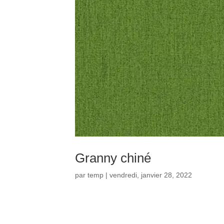
Granny chiné
par
temp
|
vendredi, janvier 28, 2022