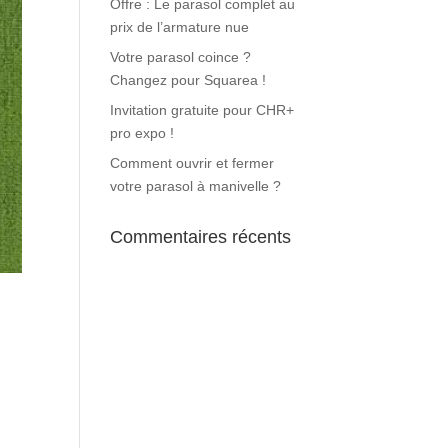
Offre : Le parasol complet au
prix de l’armature nue
Votre parasol coince ?
Changez pour Squarea !
Invitation gratuite pour CHR+
pro expo !
Comment ouvrir et fermer
votre parasol à manivelle ?
Commentaires récents