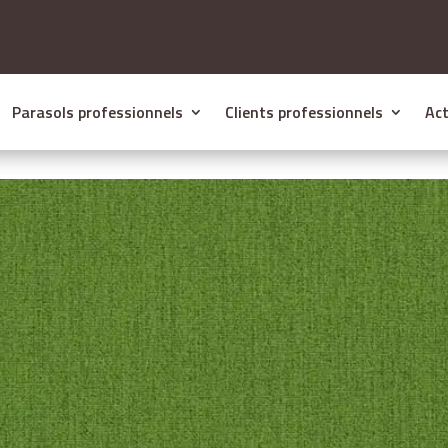
Parasols professionnels
Clients professionnels
Act