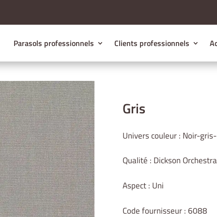
Parasols professionnels
Clients professionnels
Ac
Gris
Univers couleur : Noir-gris
Qualité : Dickson Orchestra
Aspect : Uni
Code fournisseur : 6088