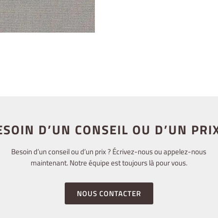
ESOIN D’UN CONSEIL OU D’UN PRIX
Besoin d’un conseil ou d’un prix ? Écrivez-nous ou appelez-nous
maintenant. Notre équipe est toujours là pour vous.
NOUS CONTACTER