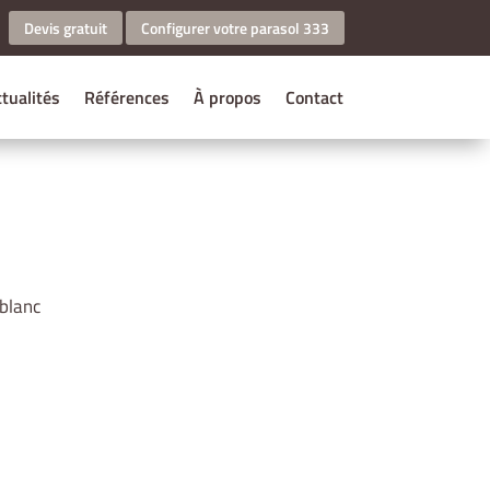
Devis gratuit
Configurer votre parasol 333
tualités
Références
À propos
Contact
-blanc