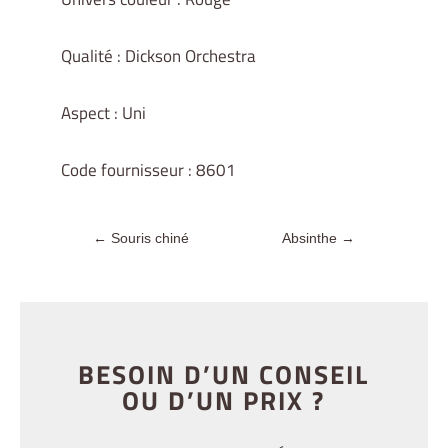
Qualité : Dickson Orchestra
Aspect : Uni
Code fournisseur : 8601
←
Souris chiné
Absinthe
→
BESOIN D’UN CONSEIL
OU D’UN PRIX ?