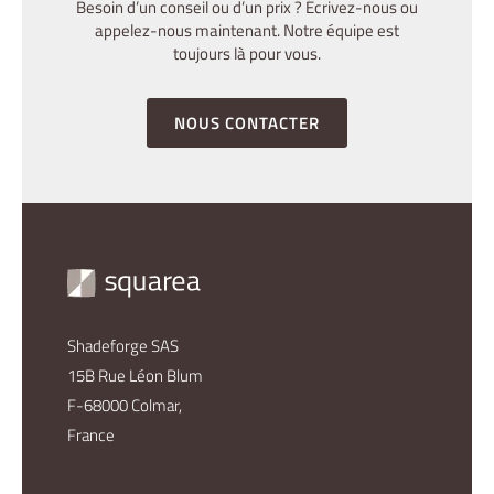
Besoin d’un conseil ou d’un prix ? Écrivez-nous ou
appelez-nous maintenant. Notre équipe est
toujours là pour vous.
NOUS CONTACTER
Shadeforge SAS
15B Rue Léon Blum
F-68000 Colmar,
France