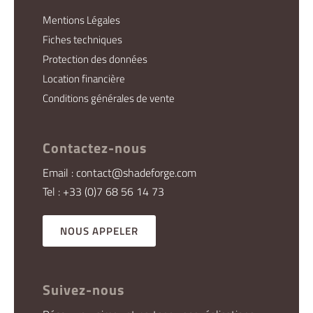
Mentions Légales
Fiches techniques
Protection des données
Location financière
Conditions générales de vente
Contactez-nous
Email : contact@shadeforge.com
Tel : +33 (0)7 68 56 14 73
NOUS APPELER
Suivez-nous