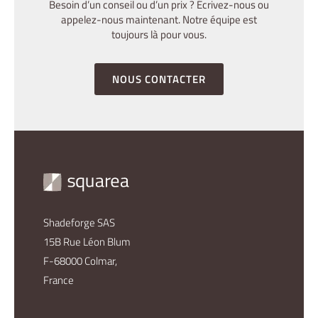
Besoin d’un conseil ou d’un prix ? Écrivez-nous ou
appelez-nous maintenant. Notre équipe est
toujours là pour vous.
NOUS CONTACTER
Shadeforge SAS
15B Rue Léon Blum
F-68000 Colmar,
France