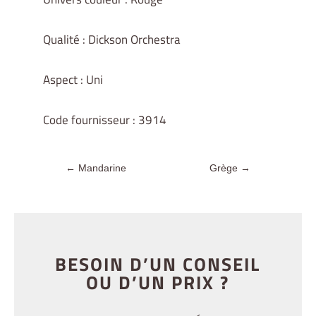
Qualité : Dickson Orchestra
Aspect : Uni
Code fournisseur : 3914
←
Mandarine
Grège
→
BESOIN D’UN CONSEIL
OU D’UN PRIX ?