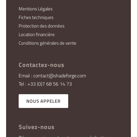
Mentions Légales
Fiches techniques
Protection des données
Location financière
Conditions générales de vente
Contactez-nous
Email : contact@shadeforge.com
Tel : +33 (0)7 68 56 14 73
NOUS APPELER
Suivez-nous